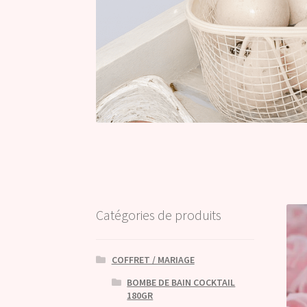
Catégories de produits
COFFRET / MARIAGE
BOMBE DE BAIN COCKTAIL
180GR