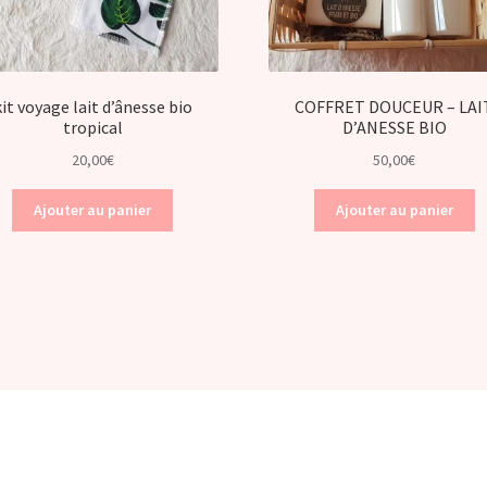
kit voyage lait d’ânesse bio
COFFRET DOUCEUR – LAI
tropical
D’ANESSE BIO
20,00
€
50,00
€
Ajouter au panier
Ajouter au panier