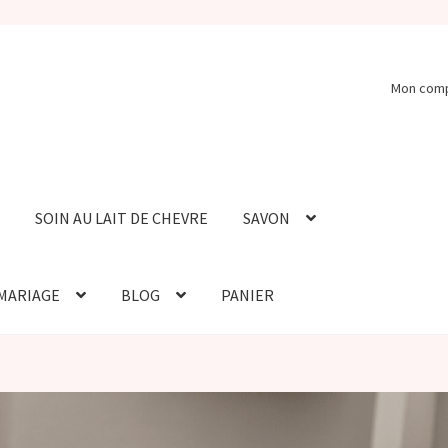
Mon com
SOIN AU LAIT DE CHEVRE
SAVON
 MARIAGE
BLOG
PANIER