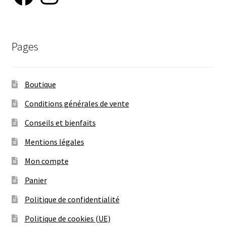
Pages
Boutique
Conditions générales de vente
Conseils et bienfaits
Mentions légales
Mon compte
Panier
Politique de confidentialité
Politique de cookies (UE)