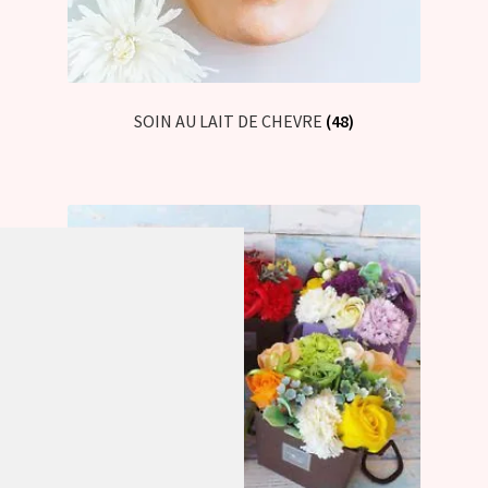
SOIN AU LAIT DE CHEVRE
(48)