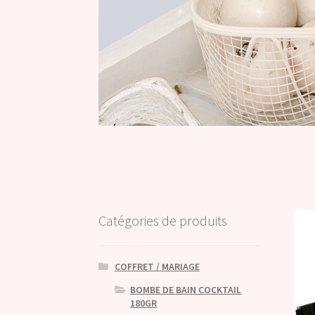
Catégories de produits
COFFRET / MARIAGE
BOMBE DE BAIN COCKTAIL
180GR