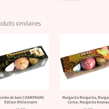
oduits similaires
ombe de bain CHAMPAGNE
Margarita Margarita, Marga
Édition Millionnaire
Cerise, Margarita Ananas