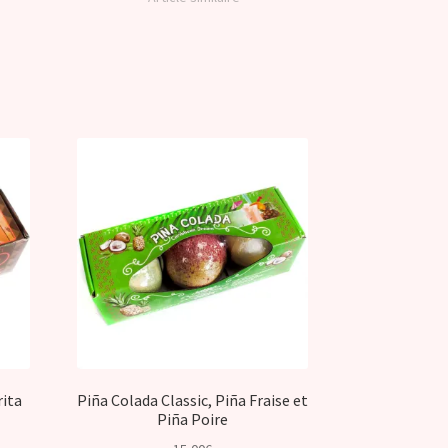
rita
Piña Colada Classic, Piña Fraise et
Piña Poire