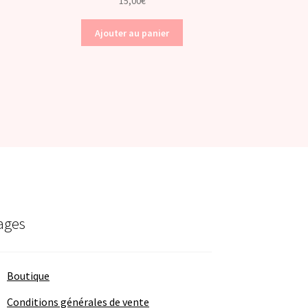
15,00
€
Ajouter au panier
ages
Boutique
Conditions générales de vente