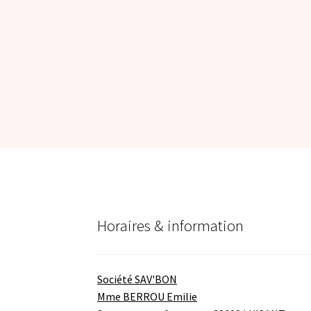
Horaires & information
Société SAV'BON
Mme BERROU Emilie