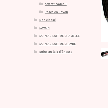
coffret cadeau
Roses en Savon
Non classé
SAVON
SOIN AU LAIT DE CHAMELLE
SOIN AU LAIT DE CHEVRE
soins au lait d'ânesse